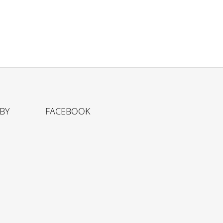
TBY
FACEBOOK