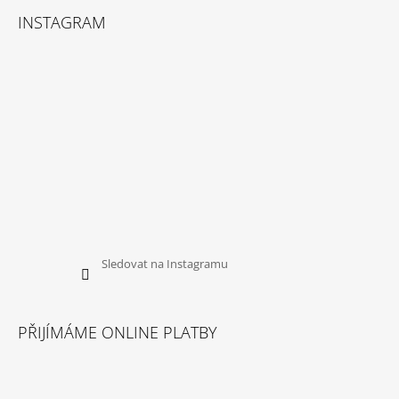
INSTAGRAM
Sledovat na Instagramu
PŘIJÍMÁME ONLINE PLATBY