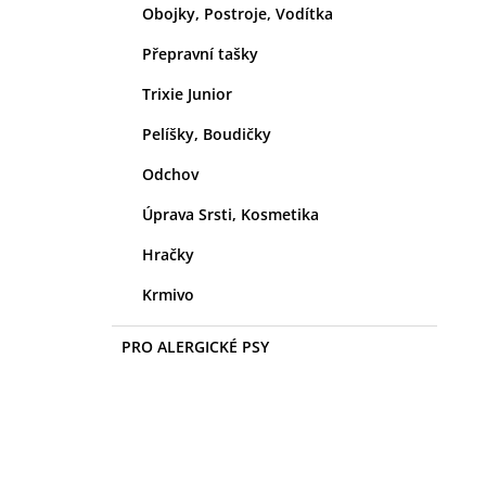
Obojky, Postroje, Vodítka
Přepravní tašky
Trixie Junior
Pelíšky, Boudičky
Odchov
Úprava Srsti, Kosmetika
Hračky
Krmivo
PRO ALERGICKÉ PSY