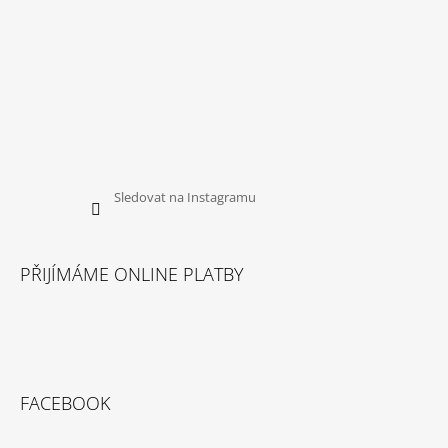
Sledovat na Instagramu
PŘIJÍMÁME ONLINE PLATBY
FACEBOOK