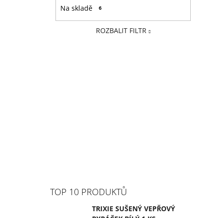
Na skladě
6
ROZBALIT FILTR
TOP 10 PRODUKTŮ
TRIXIE SUŠENÝ VEPŘOVÝ