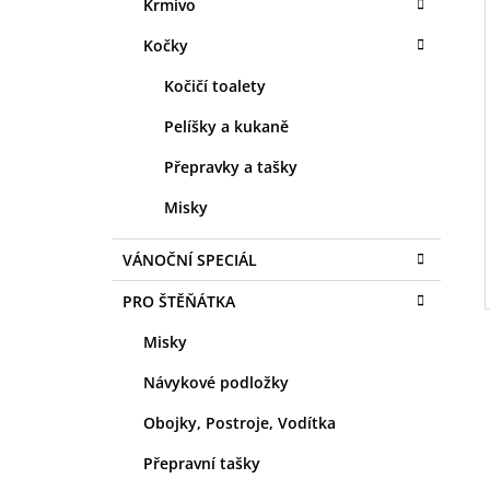
Krmivo
Kočky
Kočičí toalety
Pelíšky a kukaně
Přepravky a tašky
Misky
VÁNOČNÍ SPECIÁL
PRO ŠTĚŇÁTKA
Misky
Návykové podložky
Obojky, Postroje, Vodítka
Přepravní tašky