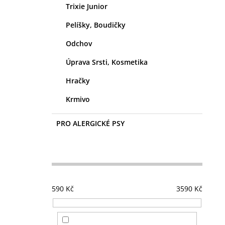
Trixie Junior
Pelíšky, Boudičky
Odchov
Úprava Srsti, Kosmetika
Hračky
Krmivo
PRO ALERGICKÉ PSY
590
Kč
3590
Kč