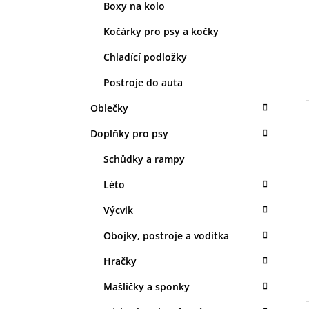
Boxy na kolo
Kočárky pro psy a kočky
Chladící podložky
Postroje do auta
Oblečky
Doplňky pro psy
Schůdky a rampy
Léto
Výcvik
Obojky, postroje a vodítka
Hračky
Mašličky a sponky