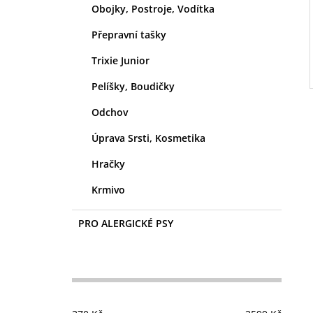
Obojky, Postroje, Vodítka
Přepravní tašky
Trixie Junior
Pelíšky, Boudičky
Odchov
Úprava Srsti, Kosmetika
Hračky
Krmivo
PRO ALERGICKÉ PSY