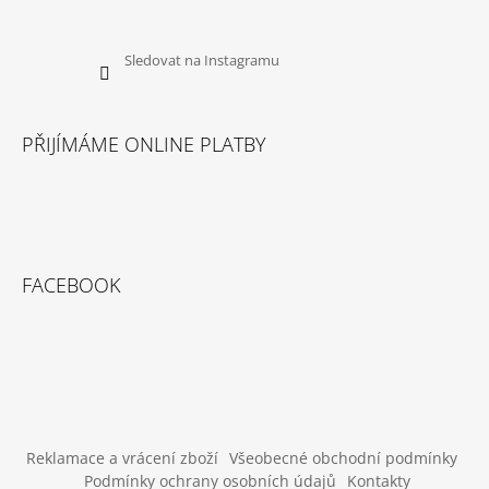
Sledovat na Instagramu
PŘIJÍMÁME ONLINE PLATBY
FACEBOOK
Reklamace a vrácení zboží
Všeobecné obchodní podmínky
Podmínky ochrany osobních údajů
Kontakty