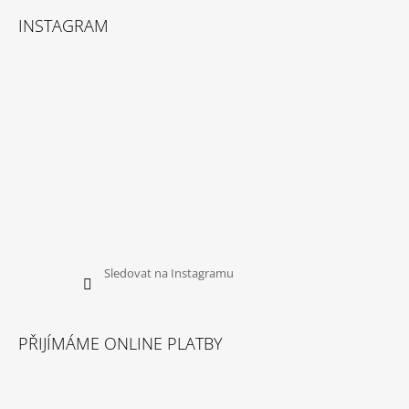
U
INSTAGRAM
Sledovat na Instagramu
PŘIJÍMÁME ONLINE PLATBY