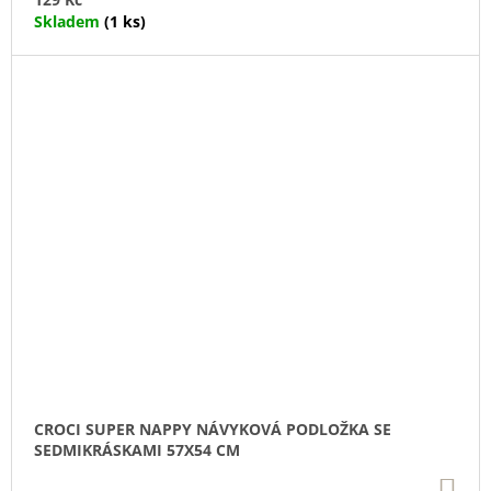
Skladem
(1 ks)
CROCI SUPER NAPPY NÁVYKOVÁ PODLOŽKA SE
SEDMIKRÁSKAMI 57X54 CM
DO