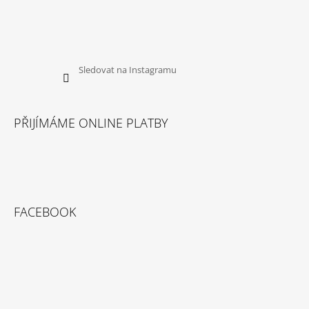
Sledovat na Instagramu
PŘIJÍMÁME ONLINE PLATBY
FACEBOOK