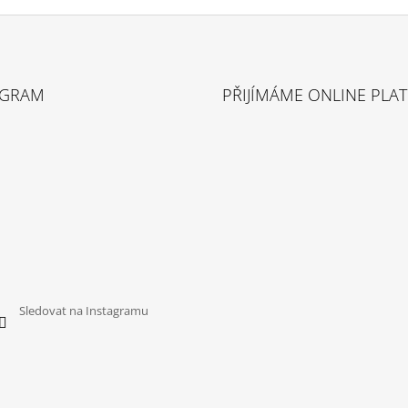
AGRAM
PŘIJÍMÁME ONLINE PLA
Sledovat na Instagramu