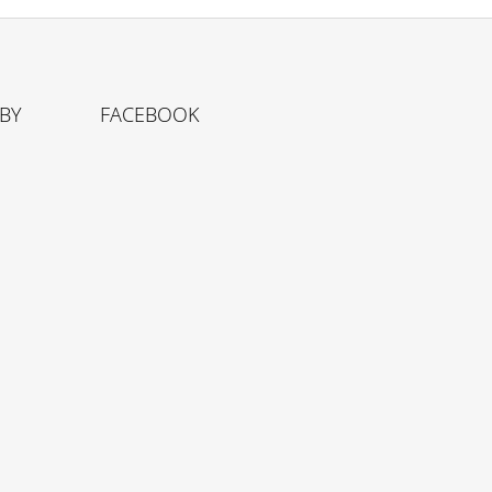
TBY
FACEBOOK