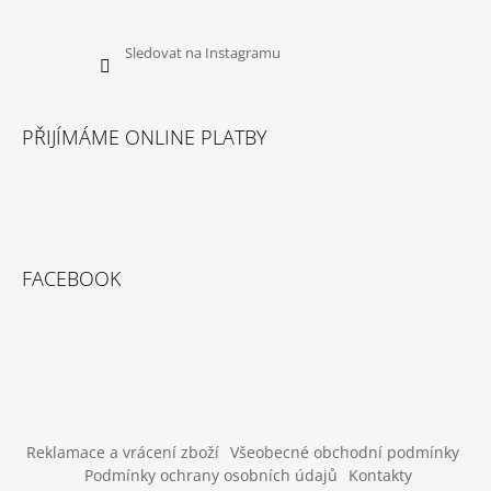
Sledovat na Instagramu
PŘIJÍMÁME ONLINE PLATBY
FACEBOOK
Reklamace a vrácení zboží
Všeobecné obchodní podmínky
Podmínky ochrany osobních údajů
Kontakty