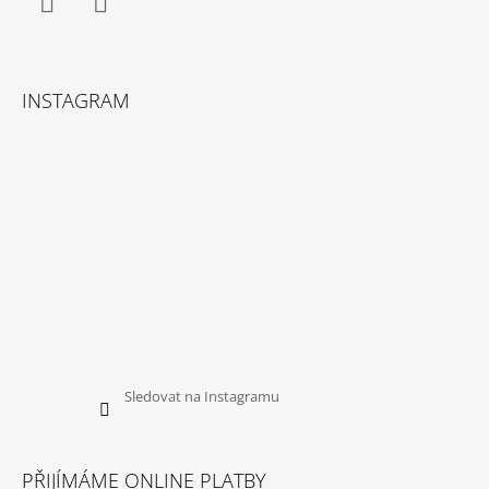
Facebook
Instagram
INSTAGRAM
Sledovat na Instagramu
PŘIJÍMÁME ONLINE PLATBY