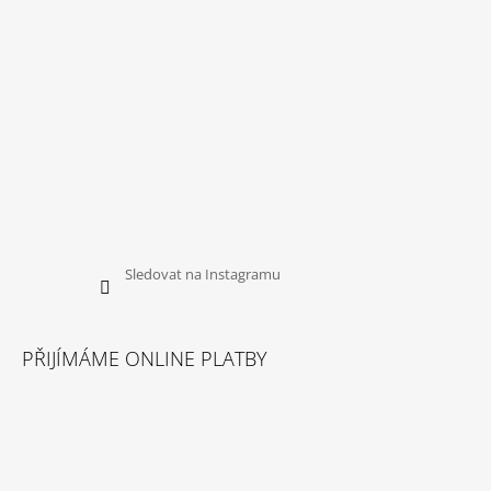
Sledovat na Instagramu
PŘIJÍMÁME ONLINE PLATBY