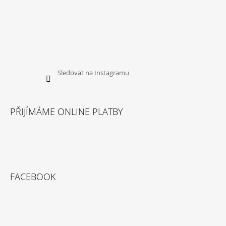
Sledovat na Instagramu
PŘIJÍMÁME ONLINE PLATBY
FACEBOOK