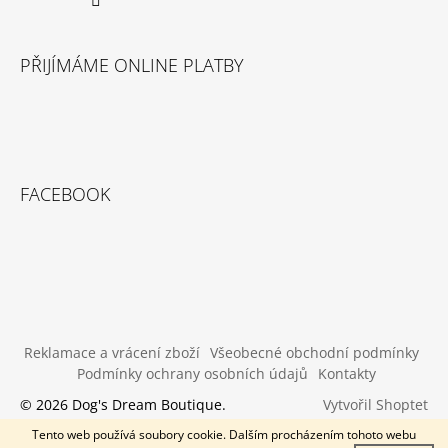
PŘIJÍMÁME ONLINE PLATBY
FACEBOOK
Reklamace a vrácení zboží
Všeobecné obchodní podmínky
Podmínky ochrany osobních údajů
Kontakty
Vytvořil Shoptet
© 2026 Dog's Dream Boutique.
Všechna práva vyhrazena.
Tento web používá soubory cookie. Dalším procházením tohoto webu