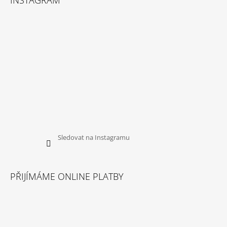
Sledovat na Instagramu
PŘIJÍMÁME ONLINE PLATBY