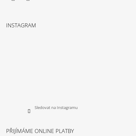
Facebook
Instagram
INSTAGRAM
Sledovat na Instagramu
PŘIJÍMÁME ONLINE PLATBY