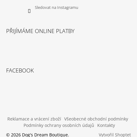
Sledovat na Instagramu
PŘIJÍMÁME ONLINE PLATBY
FACEBOOK
Reklamace a vrácení zboží
Všeobecné obchodní podmínky
Podmínky ochrany osobních údajů
Kontakty
Vytvořil Shoptet
© 2026 Dog's Dream Boutique.