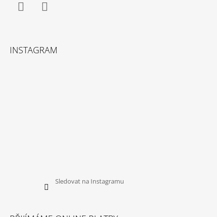
Facebook
Instagram
INSTAGRAM
Sledovat na Instagramu