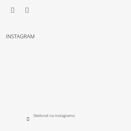
Facebook
Instagram
INSTAGRAM
Sledovat na Instagramu