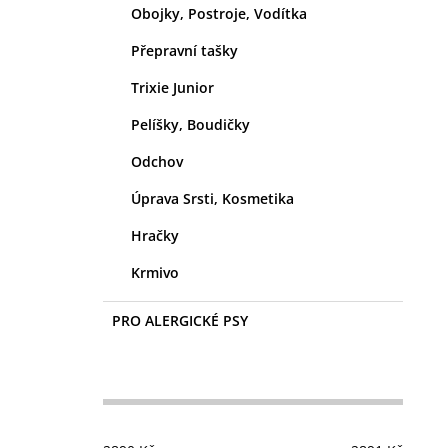
Obojky, Postroje, Vodítka
Přepravní tašky
Trixie Junior
Pelíšky, Boudičky
Odchov
Úprava Srsti, Kosmetika
Hračky
Krmivo
PRO ALERGICKÉ PSY