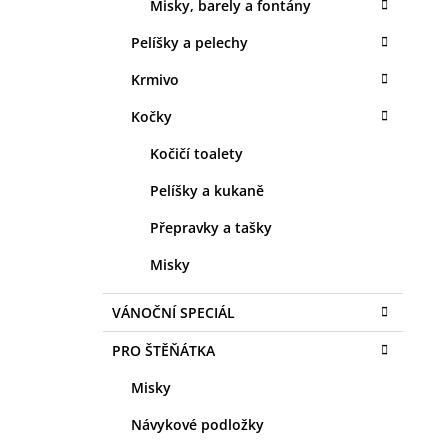
Misky, barely a fontány
Pelíšky a pelechy
Krmivo
Kočky
Kočičí toalety
Pelíšky a kukaně
Přepravky a tašky
Misky
VÁNOČNÍ SPECIÁL
PRO ŠTĚŇÁTKA
Misky
Návykové podložky