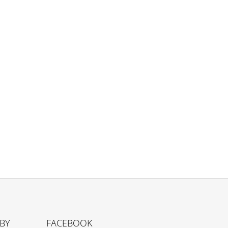
TBY
FACEBOOK