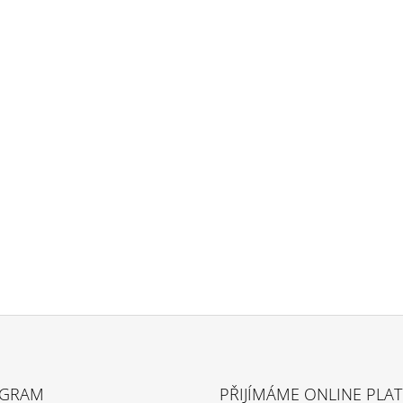
AGRAM
PŘIJÍMÁME ONLINE PLA