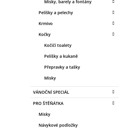
Misky, barely a fontány
Pelíšky a pelechy
Krmivo
Kočky
Kočičí toalety
Pelíšky a kukaně
Přepravky a tašky
Misky
VÁNOČNÍ SPECIÁL
PRO ŠTĚŇÁTKA
Misky
Návykové podložky