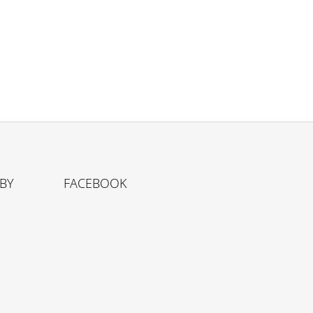
TBY
FACEBOOK