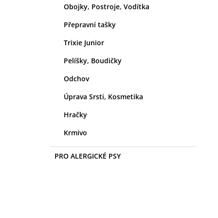
Obojky, Postroje, Vodítka
Přepravní tašky
Trixie Junior
Pelíšky, Boudičky
Odchov
Úprava Srsti, Kosmetika
Hračky
Krmivo
PRO ALERGICKÉ PSY