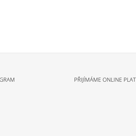
AGRAM
PŘIJÍMÁME ONLINE PLA