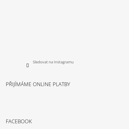
Sledovat na Instagramu
PŘIJÍMÁME ONLINE PLATBY
FACEBOOK