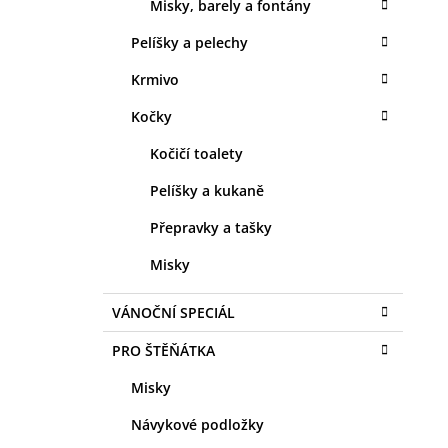
Misky, barely a fontány
Pelíšky a pelechy
Krmivo
Kočky
Kočičí toalety
Pelíšky a kukaně
Přepravky a tašky
Misky
VÁNOČNÍ SPECIÁL
PRO ŠTĚŇÁTKA
Misky
Návykové podložky