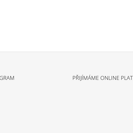
AGRAM
PŘIJÍMÁME ONLINE PLA