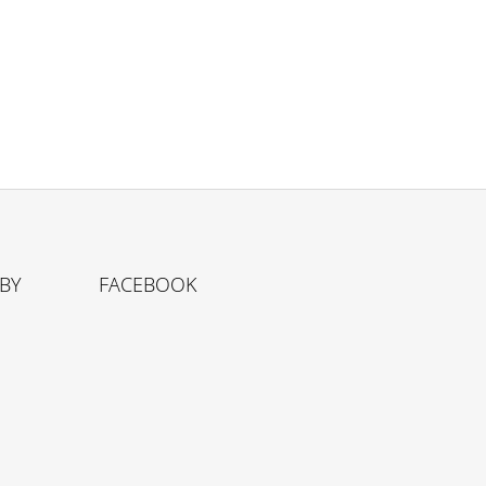
TBY
FACEBOOK