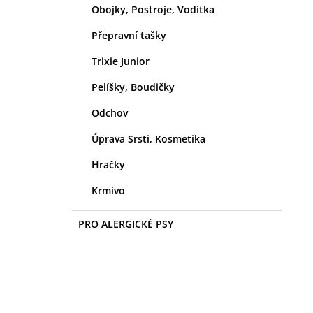
Obojky, Postroje, Vodítka
Přepravní tašky
Trixie Junior
Pelíšky, Boudičky
Odchov
Úprava Srsti, Kosmetika
Hračky
Krmivo
PRO ALERGICKÉ PSY