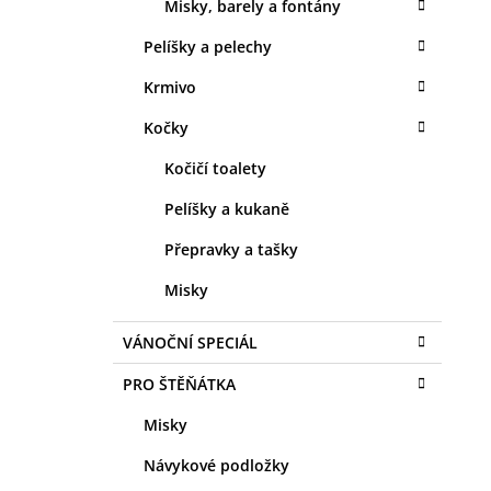
Misky, barely a fontány
Pelíšky a pelechy
Krmivo
Kočky
Kočičí toalety
Pelíšky a kukaně
Přepravky a tašky
Misky
VÁNOČNÍ SPECIÁL
PRO ŠTĚŇÁTKA
Misky
Návykové podložky