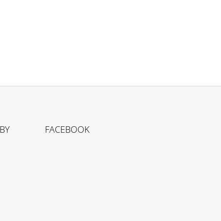
TBY
FACEBOOK