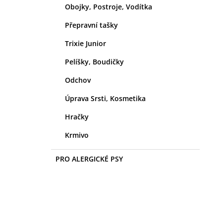
Obojky, Postroje, Vodítka
Přepravní tašky
Trixie Junior
Pelíšky, Boudičky
Odchov
Úprava Srsti, Kosmetika
Hračky
Krmivo
PRO ALERGICKÉ PSY