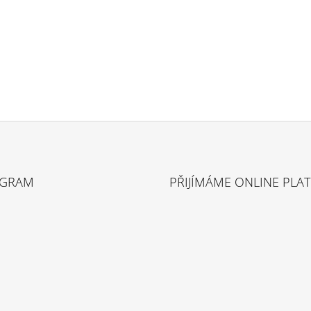
AGRAM
PŘIJÍMÁME ONLINE PLA