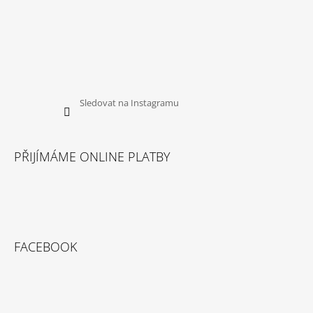
Sledovat na Instagramu
PŘIJÍMÁME ONLINE PLATBY
FACEBOOK