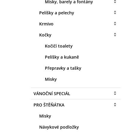
Misky, barely a fontány
Pelíšky a pelechy
Krmivo
Kočky
Kočičí toalety
Pelíšky a kukaně
Přepravky a tašky
Misky
VÁNOČNÍ SPECIÁL
PRO ŠTĚŇÁTKA
Misky
Návykové podložky