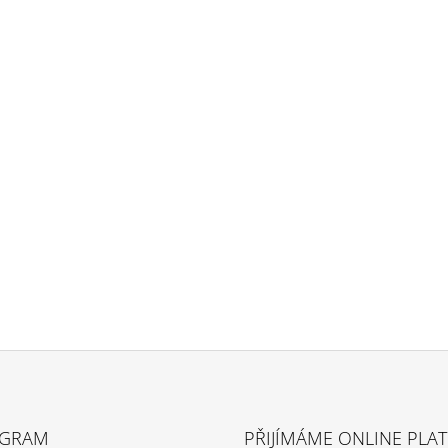
AGRAM
PŘIJÍMÁME ONLINE PLA