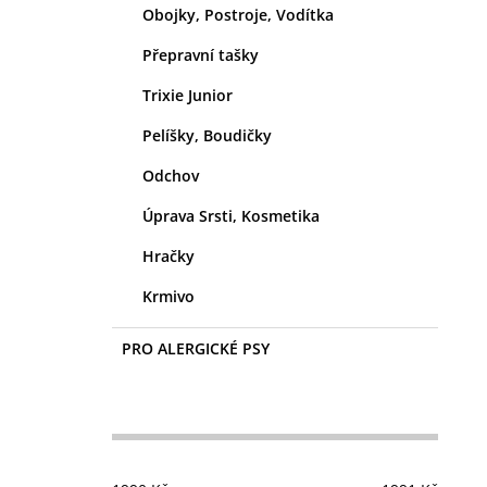
Obojky, Postroje, Vodítka
Přepravní tašky
Trixie Junior
Pelíšky, Boudičky
Odchov
Úprava Srsti, Kosmetika
Hračky
Krmivo
PRO ALERGICKÉ PSY