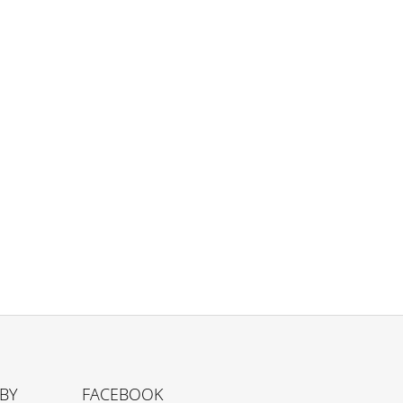
TBY
FACEBOOK