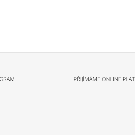
AGRAM
PŘIJÍMÁME ONLINE PLA