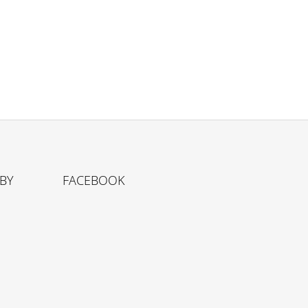
TBY
FACEBOOK