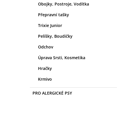
Obojky, Postroje, Vodítka
Přepravní tašky
Trixie Junior
Pelíšky, Boudičky
Odchov
Úprava Srsti, Kosmetika
Hračky
Krmivo
PRO ALERGICKÉ PSY