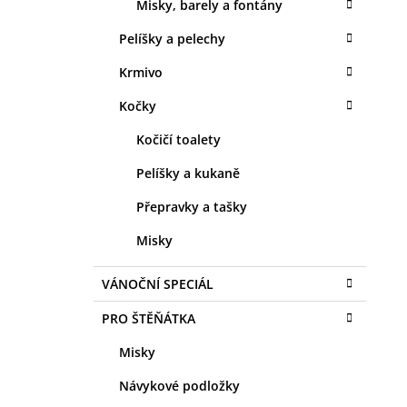
Misky, barely a fontány
Pelíšky a pelechy
Krmivo
Kočky
Kočičí toalety
Pelíšky a kukaně
Přepravky a tašky
Misky
VÁNOČNÍ SPECIÁL
PRO ŠTĚŇÁTKA
Misky
Návykové podložky