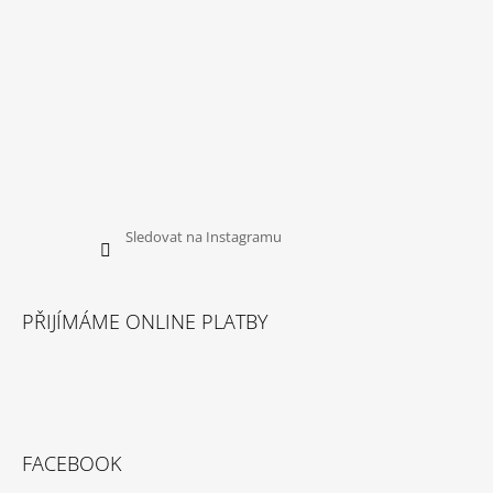
Sledovat na Instagramu
PŘIJÍMÁME ONLINE PLATBY
FACEBOOK