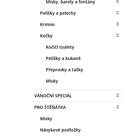
Misky, barely a fontány
Pelíšky a pelechy
Krmivo
Kočky
Kočičí toalety
Pelíšky a kukaně
Přepravky a tašky
Misky
VÁNOČNÍ SPECIÁL
PRO ŠTĚŇÁTKA
Misky
Návykové podložky