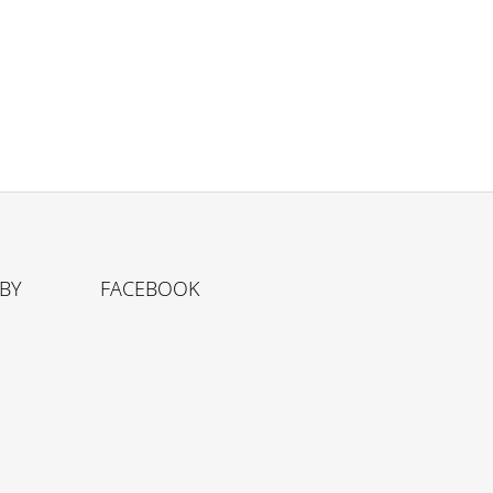
TBY
FACEBOOK