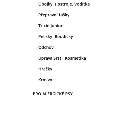
Obojky, Postroje, Vodítka
Přepravní tašky
Trixie Junior
Pelíšky, Boudičky
Odchov
Úprava Srsti, Kosmetika
Hračky
Krmivo
PRO ALERGICKÉ PSY