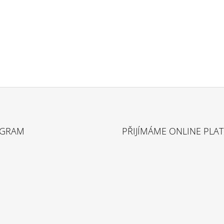
AGRAM
PŘIJÍMÁME ONLINE PLA