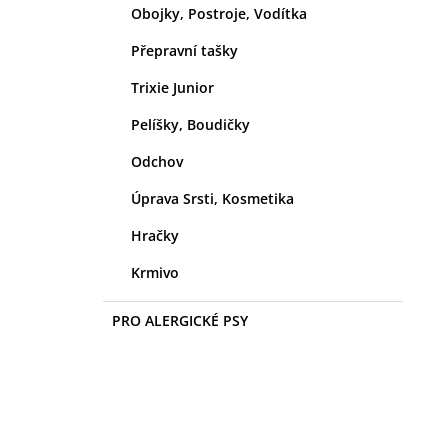
Obojky, Postroje, Vodítka
Přepravní tašky
Trixie Junior
Pelíšky, Boudičky
Odchov
Úprava Srsti, Kosmetika
Hračky
Krmivo
PRO ALERGICKÉ PSY