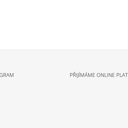
AGRAM
PŘIJÍMÁME ONLINE PLA