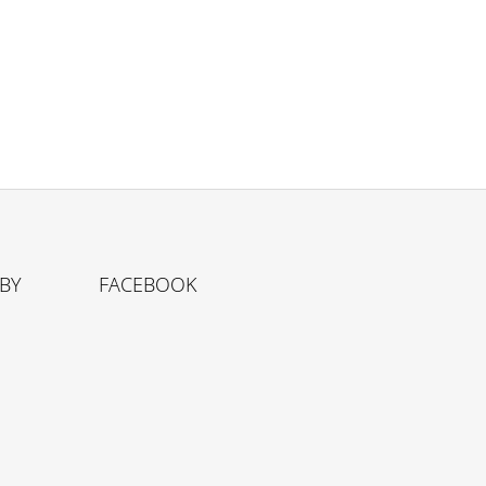
TBY
FACEBOOK