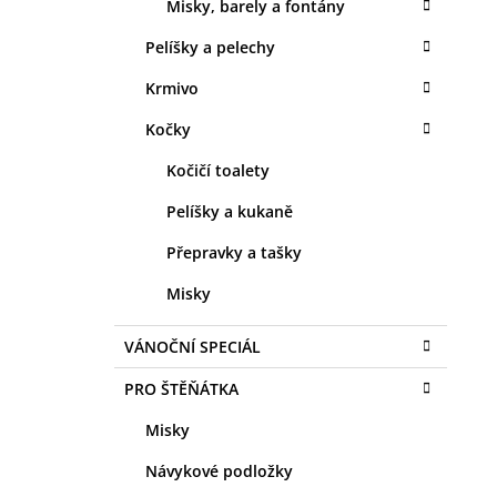
Misky, barely a fontány
Pelíšky a pelechy
Krmivo
Kočky
Kočičí toalety
Pelíšky a kukaně
Přepravky a tašky
Misky
VÁNOČNÍ SPECIÁL
PRO ŠTĚŇÁTKA
Misky
Návykové podložky