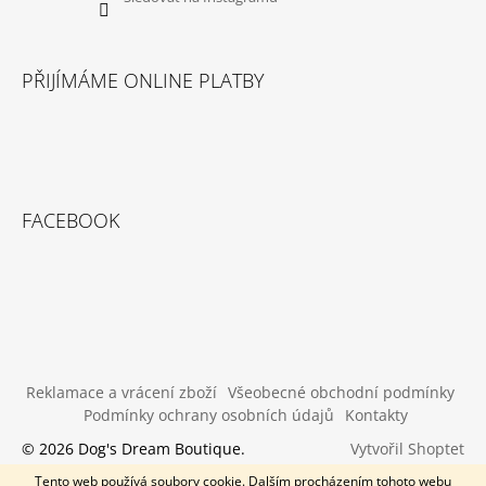
PŘIJÍMÁME ONLINE PLATBY
FACEBOOK
Reklamace a vrácení zboží
Všeobecné obchodní podmínky
Podmínky ochrany osobních údajů
Kontakty
Vytvořil Shoptet
© 2026 Dog's Dream Boutique.
Všechna práva vyhrazena.
Tento web používá soubory cookie. Dalším procházením tohoto webu