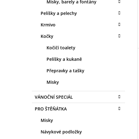
Misky, barely a fontány
Pelíšky a pelechy
Krmivo
Kočky
Kočičí toalety
Pelíšky a kukaně
Přepravky a tašky
Misky
VÁNOČNÍ SPECIÁL
PRO ŠTĚŇÁTKA
Misky
Návykové podložky