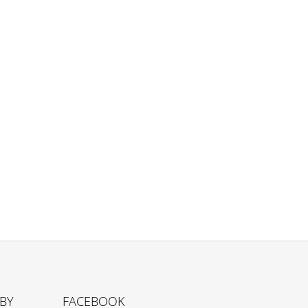
TBY
FACEBOOK