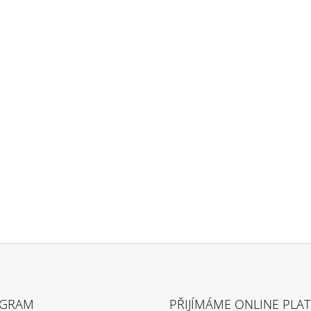
AGRAM
PŘIJÍMÁME ONLINE PLA