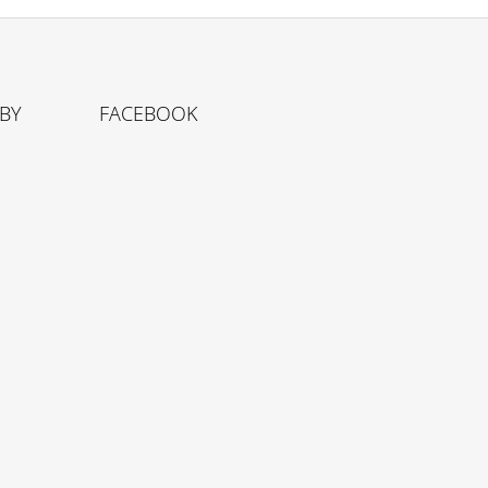
TBY
FACEBOOK