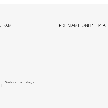
AGRAM
PŘIJÍMÁME ONLINE PLA
Sledovat na Instagramu