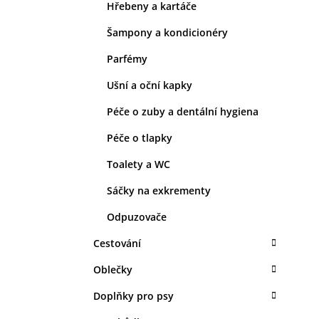
Hřebeny a kartáče
Šampony a kondicionéry
Parfémy
Ušní a oční kapky
Péče o zuby a dentální hygiena
Péče o tlapky
Toalety a WC
Sáčky na exkrementy
Odpuzovače
Cestování
Oblečky
Doplňky pro psy