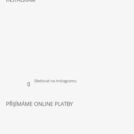
Sledovat na Instagramu
PŘIJÍMÁME ONLINE PLATBY