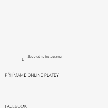
Sledovat na Instagramu
PŘIJÍMÁME ONLINE PLATBY
FACEBOOK