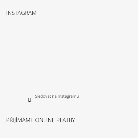
INSTAGRAM
Sledovat na Instagramu
PŘIJÍMÁME ONLINE PLATBY