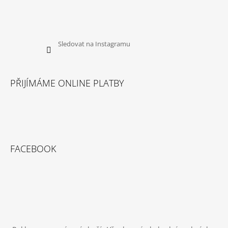
Sledovat na Instagramu
PŘIJÍMÁME ONLINE PLATBY
FACEBOOK