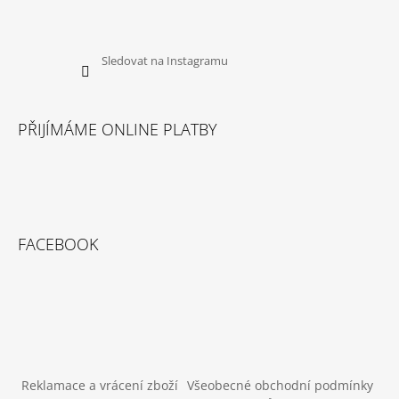
Sledovat na Instagramu
PŘIJÍMÁME ONLINE PLATBY
FACEBOOK
Reklamace a vrácení zboží
Všeobecné obchodní podmínky