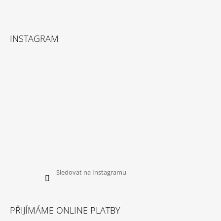
Facebook
Instagram
INSTAGRAM
Sledovat na Instagramu
PŘIJÍMÁME ONLINE PLATBY