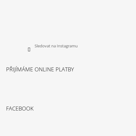
Sledovat na Instagramu
PŘIJÍMÁME ONLINE PLATBY
FACEBOOK