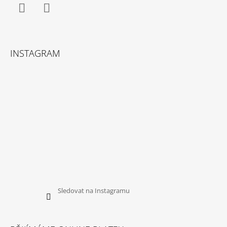
Facebook
Instagram
INSTAGRAM
Sledovat na Instagramu