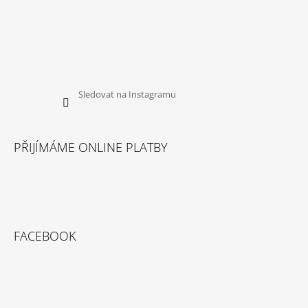
Sledovat na Instagramu
PŘIJÍMÁME ONLINE PLATBY
FACEBOOK