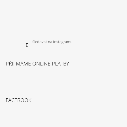
Sledovat na Instagramu
PŘIJÍMÁME ONLINE PLATBY
FACEBOOK