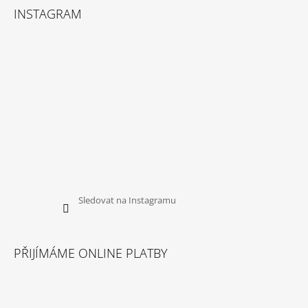
INSTAGRAM
Sledovat na Instagramu
PŘIJÍMÁME ONLINE PLATBY