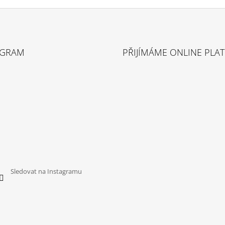
AGRAM
PŘIJÍMÁME ONLINE PLA
Sledovat na Instagramu