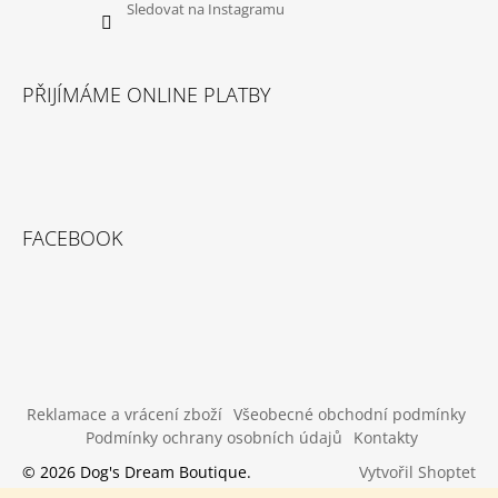
Sledovat na Instagramu
PŘIJÍMÁME ONLINE PLATBY
FACEBOOK
Reklamace a vrácení zboží
Všeobecné obchodní podmínky
Podmínky ochrany osobních údajů
Kontakty
Vytvořil Shoptet
© 2026 Dog's Dream Boutique.
Všechna práva vyhrazena.