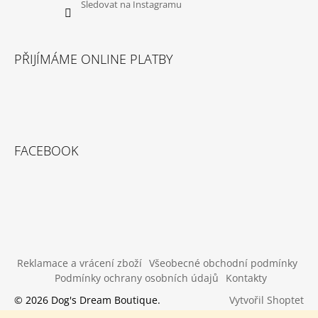
Sledovat na Instagramu
PŘIJÍMÁME ONLINE PLATBY
FACEBOOK
Reklamace a vrácení zboží
Všeobecné obchodní podmínky
Podmínky ochrany osobních údajů
Kontakty
Vytvořil Shoptet
© 2026 Dog's Dream Boutique.
Všechna práva vyhrazena.