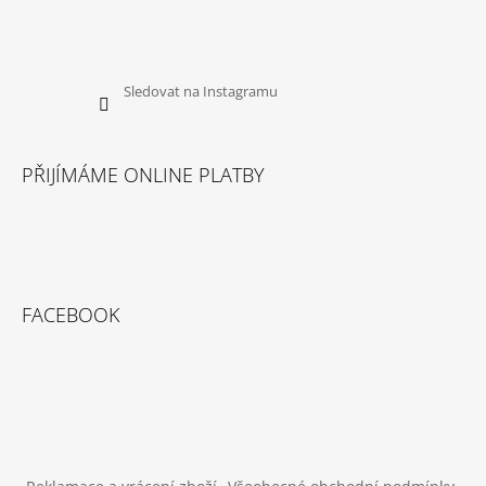
Sledovat na Instagramu
PŘIJÍMÁME ONLINE PLATBY
FACEBOOK